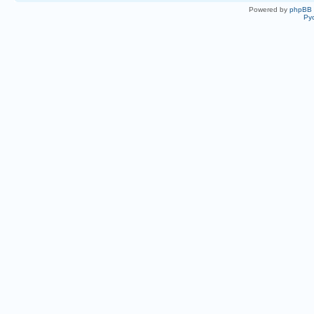
Powered by
phpBB
Ру