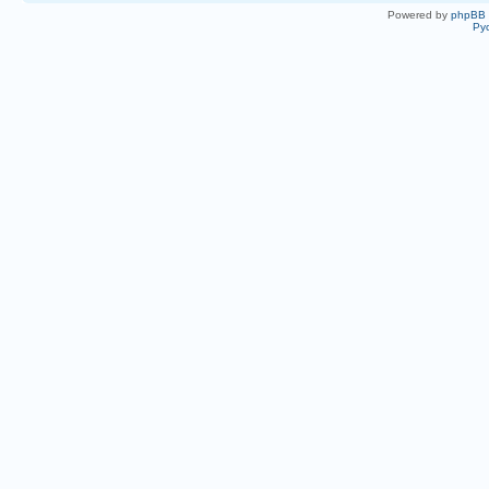
Powered by
phpBB
Ру