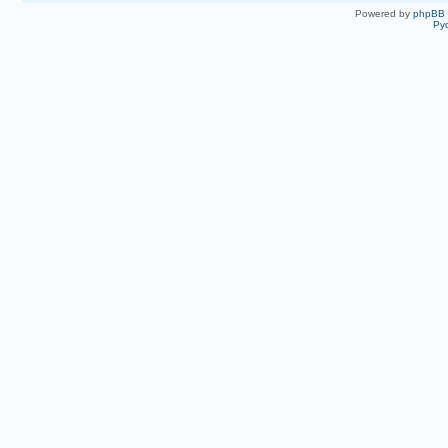
Powered by
phpBB
Ру