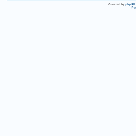
Powered by
phpBB
Ру