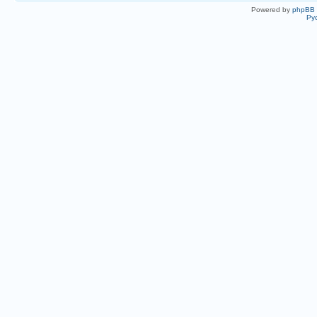
Powered by
phpBB
Ру