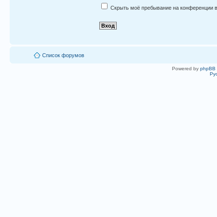
Скрыть моё пребывание на конференции в
Список форумов
Powered by
phpBB
Ру