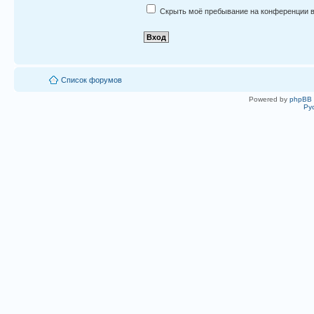
Скрыть моё пребывание на конференции в
Список форумов
Powered by
phpBB
Ру