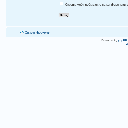
Скрыть моё пребывание на конференции в
Список форумов
Powered by
phpBB
Ру