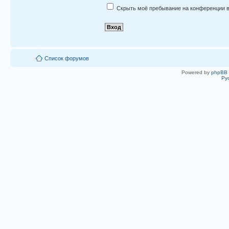
Скрыть моё пребывание на конференции в
Список форумов
Powered by
phpBB
Ру