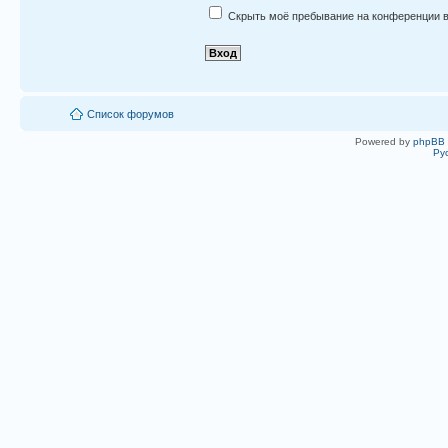
Скрыть моё пребывание на конференции в
Список форумов
Powered by
phpBB
Ру