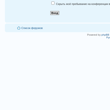
Скрыть моё пребывание на конференции в
Список форумов
Powered by
phpBB
Ру