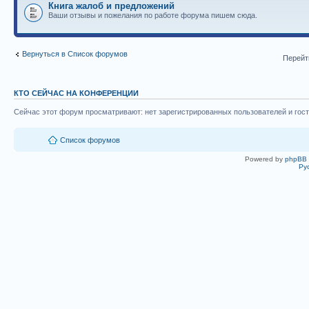
Книга жалоб и предложений
Ваши отзывы и пожелания по работе форума пишем сюда.
Вернуться в Список форумов
Перейт
КТО СЕЙЧАС НА КОНФЕРЕНЦИИ
Сейчас этот форум просматривают: нет зарегистрированных пользователей и гост
Список форумов
Powered by
phpBB
Ру