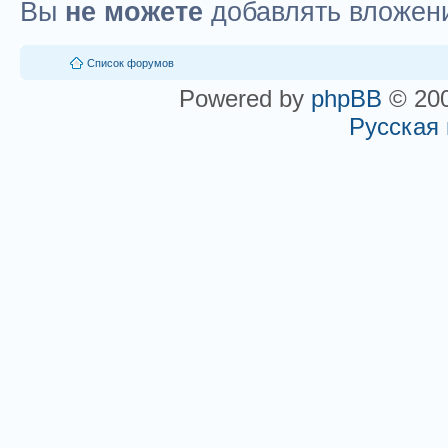
Вы
не можете
добавлять вложен
Список форумов
Powered by
phpBB
© 200
Русская