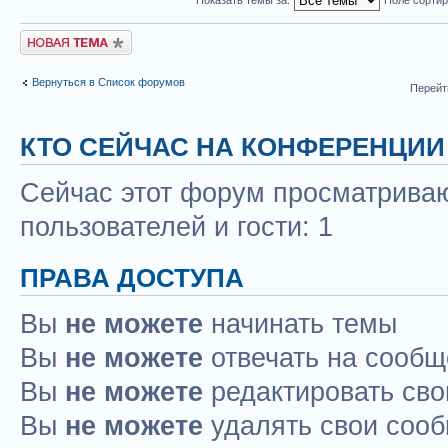
Новая тема
Вернуться в Список форумов
Перейт
КТО СЕЙЧАС НА КОНФЕРЕНЦИИ
Сейчас этот форум просматриваю
пользователей и гости: 1
ПРАВА ДОСТУПА
Вы
не можете
начинать темы
Вы
не можете
отвечать на сооб
Вы
не можете
редактировать св
Вы
не можете
удалять свои соо