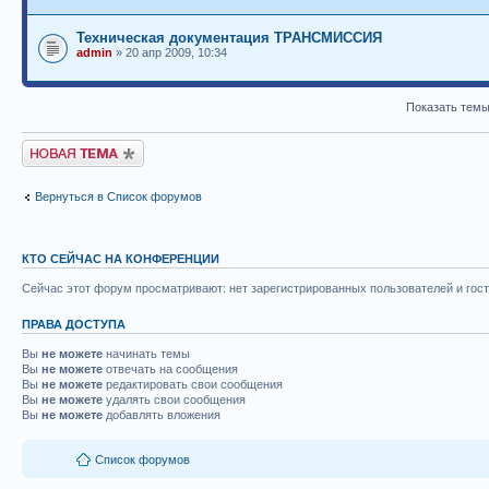
Техническая документация ТРАНСМИССИЯ
admin
» 20 апр 2009, 10:34
Показать темы
Новая тема
Вернуться в Список форумов
КТО СЕЙЧАС НА КОНФЕРЕНЦИИ
Сейчас этот форум просматривают: нет зарегистрированных пользователей и гост
ПРАВА ДОСТУПА
Вы
не можете
начинать темы
Вы
не можете
отвечать на сообщения
Вы
не можете
редактировать свои сообщения
Вы
не можете
удалять свои сообщения
Вы
не можете
добавлять вложения
Список форумов