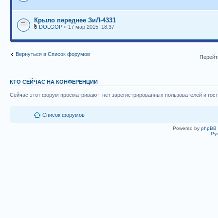
Крыло переднее ЗиЛ-4331
DOLGOP
» 17 мар 2015, 18:37
Вернуться в Список форумов
Перейт
КТО СЕЙЧАС НА КОНФЕРЕНЦИИ
Сейчас этот форум просматривают: нет зарегистрированных пользователей и гост
Список форумов
Powered by
phpBB
Ру