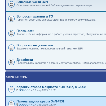
Запасные части ЗиЛ
Описание запасных частей ЗиЛ и предложение по реализации.
Вопросы гарантии и ТО
Гарантия, советы по эксплуатации, техническому обслуживанию.
Полезности
Теория. Общая информация о работе узлов и агрегатов, обслуживание ав
Вопросы специалистам
Задаем специалистам вопросы по всей тематике ЗИЛ
Доработки
Рассказываем коллегам о слабых мест автомобилей ЗиЛ и способах их 
АКТИВНЫЕ ТЕМЫ
Коробки отбора мощности КОМ 5337, МС4333
DOLGOP
» 17 мар 2015, 19:02
Панель задняя крыла ЗиЛ-4331
DOLGOP
» 17 мар 2015, 18:40