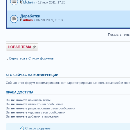
Michelin
» 17 июн 2011, 17:25
Доработки
admin
» 06 авг 2009, 15:13
Показать темы
Новая тема
Вернуться в Список форумов
КТО СЕЙЧАС НА КОНФЕРЕНЦИИ
Сейчас этот форум просматривают: нет зарегистрированных пользователей и гост
ПРАВА ДОСТУПА
Вы
не можете
начинать темы
Вы
не можете
отвечать на сообщения
Вы
не можете
редактировать свои сообщения
Вы
не можете
удалять свои сообщения
Вы
не можете
добавлять вложения
Список форумов