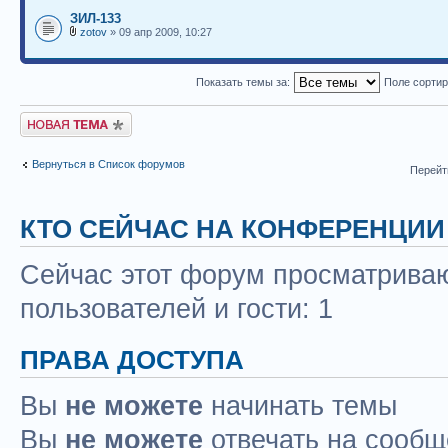
ЗИЛ-133
zotov
» 09 апр 2009, 10:27
Показать темы за:
Поле сорти
Новая тема
Вернуться в Список форумов
Перейт
КТО СЕЙЧАС НА КОНФЕРЕНЦИИ
Сейчас этот форум просматриваю
пользователей и гости: 1
ПРАВА ДОСТУПА
Вы
не можете
начинать темы
Вы
не можете
отвечать на сооб