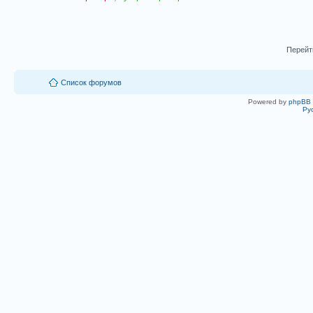
Перейт
Список форумов
Powered by
phpBB
Ру