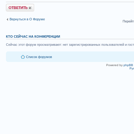
Ответить
Вернуться в О Форуме
Перейт
КТО СЕЙЧАС НА КОНФЕРЕНЦИИ
Сейчас этот форум просматривают: нет зарегистрированных пользователей и гост
Список форумов
Powered by
phpBB
Ру