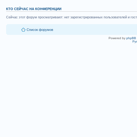
КТО СЕЙЧАС НА КОНФЕРЕНЦИИ
Сейчас этот форум просматривают: нет зарегистрированных пользователей и гост
Список форумов
Powered by
phpBB
Ру