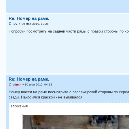
Re: Номер на раме.
-DV-
» 06 мар 2010, 19:28
Попробуй посмотреть на задней части рамы с правой стороны по хо
Re: Номер на раме.
admin
» 30 июл 2015, 04:13
Номер шасси на раме посмотрите с пассажирской стороны по серед
сзади. Наносился краской - не выбивался.
ВЛОЖЕНИЯ