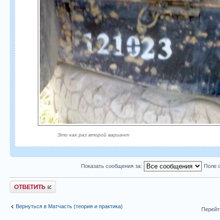
Это как раз второй вариант
Показать сообщения за:
Поле 
Ответить
Вернуться в Матчасть (теория и практика)
Перейт