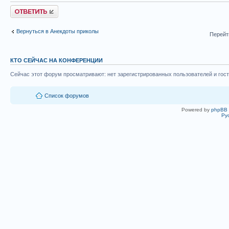
Ответить
Вернуться в Анекдоты приколы
Перейт
КТО СЕЙЧАС НА КОНФЕРЕНЦИИ
Сейчас этот форум просматривают: нет зарегистрированных пользователей и гост
Список форумов
Powered by
phpBB
Ру