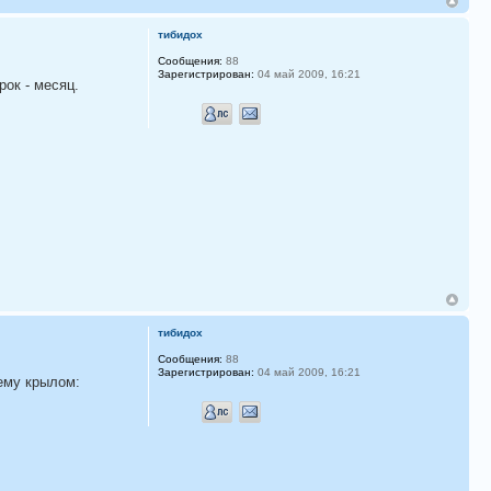
тибидох
Сообщения:
88
Зарегистрирован:
04 май 2009, 16:21
рок - месяц.
тибидох
Сообщения:
88
Зарегистрирован:
04 май 2009, 16:21
 ему крылом: