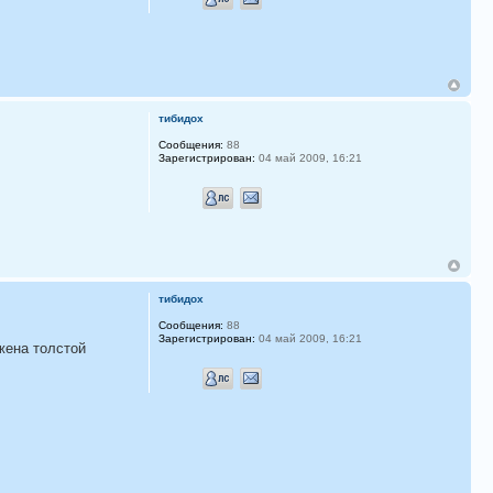
тибидох
Сообщения:
88
Зарегистрирован:
04 май 2009, 16:21
тибидох
Сообщения:
88
Зарегистрирован:
04 май 2009, 16:21
жена толстой