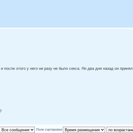
 и после этого у него ни разу не было секса. Но два дня назад он принял
?
Поле сортировки