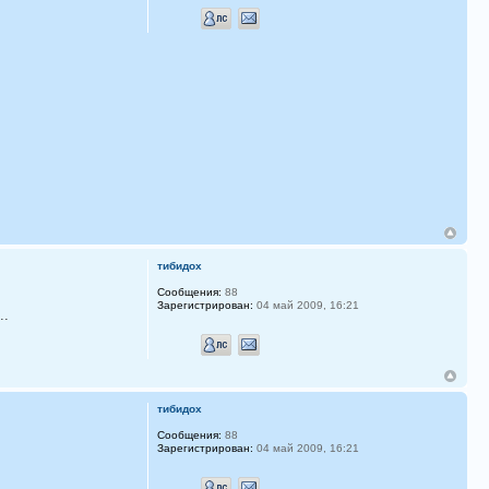
тибидох
Сообщения:
88
Зарегистрирован:
04 май 2009, 16:21
..
тибидох
Сообщения:
88
Зарегистрирован:
04 май 2009, 16:21