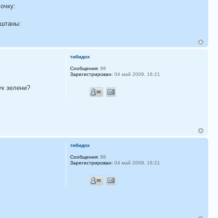
очку:
 штаны:
тибидох
Сообщения:
88
Зарегистрирован:
04 май 2009, 16:21
ук зелени?
тибидох
Сообщения:
88
Зарегистрирован:
04 май 2009, 16:21