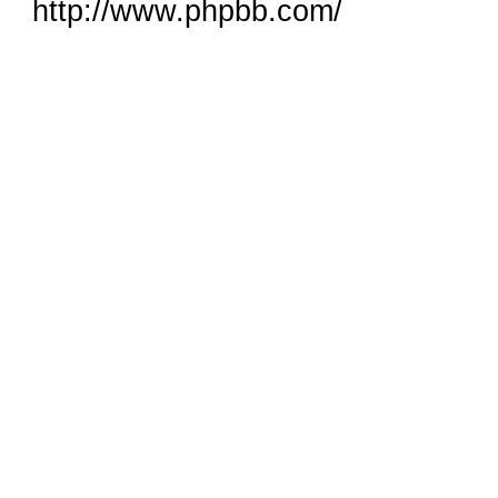
http://www.phpbb.com/