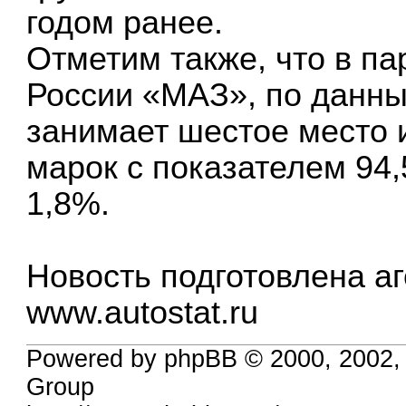
годом ранее.
Отметим также, что в п
России «МАЗ», по данн
занимает шестое место 
марок с показателем 94
1,8%.
Новость подготовлена а
www.autostat.ru
Powered by phpBB © 2000, 2002,
Group