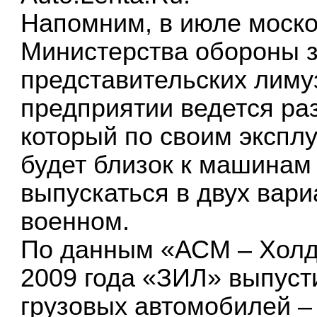
Напомним, в июле моско
Министерства обороны з
представительских лиму
предприятии ведется ра
который по своим экспл
будет близок к машинам
выпускаться в двух вари
военном.
По данным «АСМ – Холди
2009 года «ЗИЛ» выпуст
грузовых автомобилей –