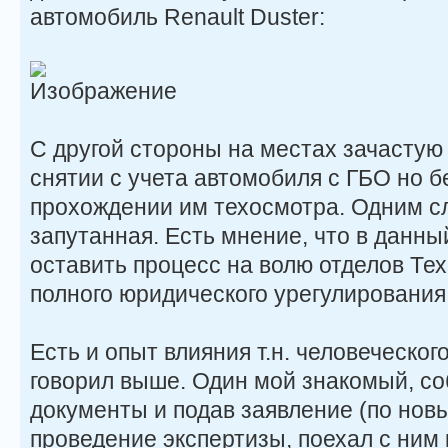
автомобиль Renault Duster:
С другой стороны на местах зачастую
снятии с учета автомобиля с ГБО но б
прохождении им техосмотра. Одним с
запутанная. Есть мнение, что в данн
оставить процесс на волю отделов Те
полного юридического урегулирования
Есть и опыт влияния т.н. человеческог
говорил выше. Один мой знакомый, соб
документы и подав заявление (по нов
проведение экспертизы, поехал с ним 