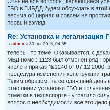
Отныне все вопросы, касающиеся уре
ГБО в ГИБДД будем обсуждать в этой в
весьма обширная и совсем не простая,
первый взгляд.
Re: Установка и легализация 
admin
» 30 окт 2015, 04:55
теперь - по теме. Оказывается, с дека
МВД номер 1123 был отменен ряд норм
числе и приказ №1240 от 07.12.2000, 
процедура изменения конструкции тра
Таким образом, на сегодняшний день 
отношении установки ГБО и получени
отметки в техпаспорте - утратило силу
вопрос о необходимости все это дело 