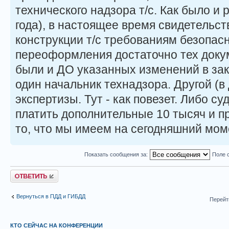
технического надзора т/с. Как было и 
года), в настоящее время свидетельст
конструкции т/с требованиям безопасн
переоформления достаточно тех доку
были и ДО указанных изменений в зак
один начальник технадзора. Другой (в 
экспертизы. Тут - как повезет. Либо су
платить дополнительные 10 тысяч и пр
то, что мы имеем на сегодняшний мом
Показать сообщения за:
Поле 
Ответить
Вернуться в ПДД и ГИБДД
Перейт
КТО СЕЙЧАС НА КОНФЕРЕНЦИИ