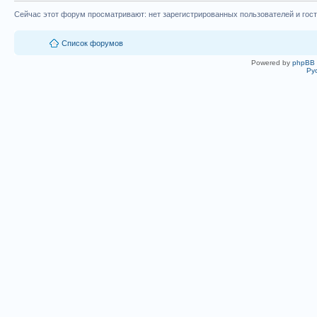
Сейчас этот форум просматривают: нет зарегистрированных пользователей и гост
Список форумов
Powered by
phpBB
Ру