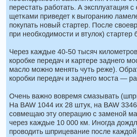
перестать работать. А эксплуатация 
щетками приведет к выгоранию ламеле
покупать новый стартер. После своев
при необходимости и втулок) стартер 
Через каждые 40-50 тысяч километров
коробке передач и картере заднего мо
масло можно менять чуть реже). Обра
коробки передач и заднего моста — р
Очень важно вовремя смазывать (шпри
На BAW 1044 их 28 штук, на BAW 3346
совмещаю эту операцию с заменой ма
через каждые 10 000 км. Иногда дожд
проводить шприцевание после каждой 