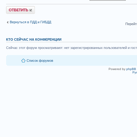
Ответить
Вернуться в ПДД и ГИБДД
Перейт
КТО СЕЙЧАС НА КОНФЕРЕНЦИИ
Сейчас этот форум просматривают: нет зарегистрированных пользователей и гост
Список форумов
Powered by
phpBB
Ру