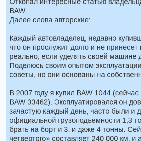
Откопал интересные статью владельц
BAW
Далее слова авторские:
Каждый автовладелец, недавно купивш
что он прослужит долго и не принесет 
реально, если уделять своей машине 
Поделюсь своим опытом эксплуатации.
советы, но они основаны на собствен
В 2007 году я купил BAW 1044 (сейчас
BAW 33462). Эксплуатировался он дов
зачастую каждый день, часто были и 
официальной грузоподъемности 1,3 т
брать на борт и 3, и даже 4 тонны. Се
четвертого» составляет 240 000 км, и