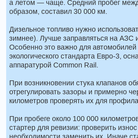
а летом — чаще. Средний пробег меж
образом, составил 30 000 км.
Дизельное топливо нужно использовать
зимнее). Лучше заправляться на АЗС 
Особенно это важно для автомобилей 
экологического стандарта Евро-3, ос
аппаратурой Common Rail.
При возникновении стука клапанов об
отрегулировать зазоры и примерно че
километров проверять их для профила
При пробеге около 100 000 километро
стартер для ревизии: проверить износ 
необходимости заменить их. Иначе ст