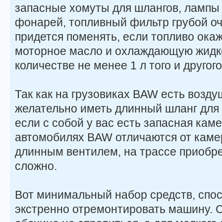
запасные хомуты для шлангов, лампы 
фонарей, топливный фильтр грубой оч
придется поменять, если топливо окаж
моторное масло и охлаждающую жидко
количестве не менее 1 л того и другого
Так как на грузовиках BAW есть возду
желательно иметь длинный шланг для 
если с собой у вас есть запасная кам
автомобилях BAW отличаются от каме
длинным вентилем, на трассе приобр
сложно.
Вот минимальный набор средств, спо
экстренно отремонтировать машину. 