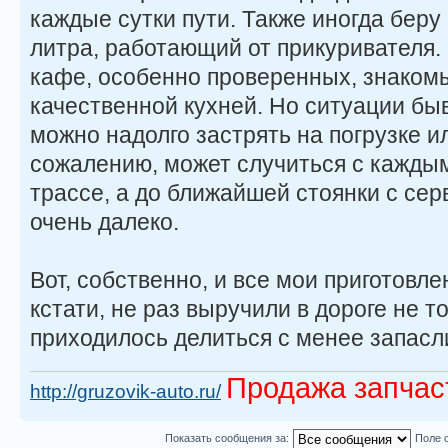
каждые сутки пути. Также иногда беру 
литра, работающий от прикуривателя. 
кафе, особенно проверенных, знакомы
качественной кухней. Но ситуации бы
можно надолго застрять на погрузке ил
сожалению, может случиться с кажды
трассе, а до ближайшей стоянки с сер
очень далеко.
Вот, собственно, и все мои приготовле
кстати, не раз выручили в дороге не т
приходилось делиться с менее запасл
Продажа запчас
http://gruzovik-auto.ru/
Показать сообщения за:
Поле 