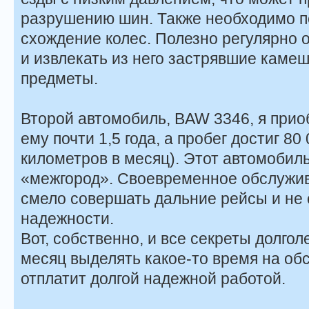
разрушению шин. Также необходимо п
схождение колес. Полезно регулярно 
и извлекать из него застрявшие каме
предметы.
Второй автомобиль, BAW 3346, я приоб
ему почти 1,5 года, а пробег достиг 80
километров в месяц). Этот автомобиль
«межгород». Своевременное обслужи
смело совершать дальние рейсы и не 
надежности.
Вот, собственно, и все секреты долгол
месяц выделять какое-то время на об
отплатит долгой надежной работой.