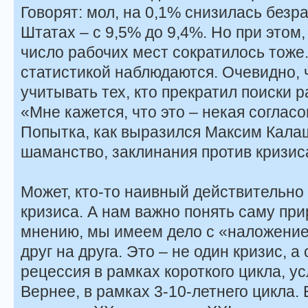
Говорят: мол, на 0,1% снизилась без
Штатах – с 9,5% до 9,4%. Но при этом,
число рабочих мест сократилось тоже.
статистикой наблюдаются. Очевидно, 
учитывать тех, кто прекратил поиски р
«Мне кажется, что это – некая соглас
Попытка, как выразился Максим Кала
шаманство, заклинания против кризис
Может, кто-то наивный действительно
кризиса. А нам важно понять саму при
мнению, мы имеем дело с «наложение
друг на друга. Это – не один кризис, а
рецессия в рамках короткого цикла, ус
Вернее, в рамках 3-10-летнего цикла.