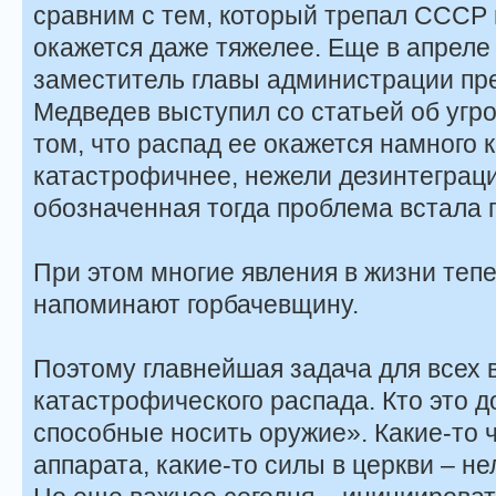
сравним с тем, который трепал СССР п
окажется даже тяжелее. Еще в апреле
заместитель главы администрации пр
Медведев выступил со статьей об угро
том, что распад ее окажется намного 
катастрофичнее, нежели дезинтеграци
обозначенная тогда проблема встала п
При этом многие явления в жизни теп
напоминают горбачевщину.
Поэтому главнейшая задача для всех 
катастрофического распада. Кто это д
способные носить оружие». Какие-то 
аппарата, какие-то силы в церкви – не