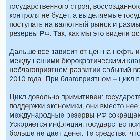
государственного строя, воссозданного
контроля не будет, а выделяемые госу
поступать на валютный рынок и разм
резервы РФ. Так, как мы это видели ос
Дальше все зависит от цен на нефть 
между нашими бюрократическими кла
неблагоприятном развитии событий вс
2010 года. При благоприятном – цикл 
Цикл довольно примитивен: государств
поддержки экономики, они вместо нее
международные резервы РФ сокращают
Ускоряется инфляция, государство пси
больше не дает денег. Те средства, чт