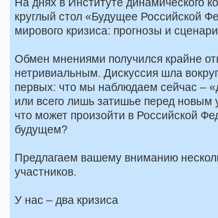
На днях в Институте динамического 
круглый стол «Будущее Российской Ф
мирового кризиса: прогнозы и сценари
Обмен мнениями получился крайне от
нетривиальным. Дискуссия шла вокруг 
первых: что мы наблюдаем сейчас – «
или всего лишь затишье перед новым 
что может произойти в Российской Ф
будущем?
Предлагаем вашему вниманию нескол
участников.
У нас – два кризиса