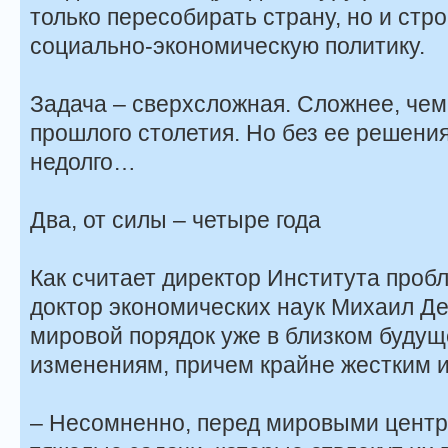
только пересобирать страну, но и ст
социально-экономическую политику.
Задача – сверхсложная. Сложнее, чем 
прошлого столетия. Но без ее решени
недолго…
Два, от силы – четыре года
Как считает директор Института проб
доктор экономических наук Михаил Д
мировой порядок уже в близком буду
изменениям, причем крайне жестким 
– Несомненно, перед мировыми центр