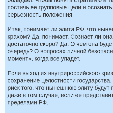
постичь ее групповые цели и осознать
серьезность положения.
Итак, понимает ли элита РФ, что ныне
крахом? Да, понимает. Сознает ли она
достаточно скоро? Да. О чем она буде
очередь? О вопросах личной безопасн
момент», когда все упадет.
Если выход из внутрироссийского кри
сохранение целостности государства,
риск того, что нынешнюю элиту будут
даже в том случае, если ее представи
пределами РФ.