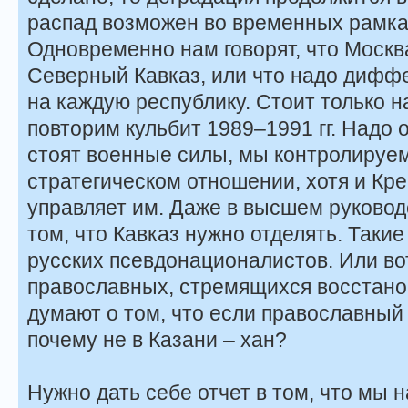
распад возможен во временных рамках 
Одновременно нам говорят, что Москв
Северный Кавказ, или что надо дифф
на каждую республику. Стоит только н
повторим кульбит 1989–1991 гг. Надо 
стоят военные силы, мы контролируем
стратегическом отношении, хотя и Кр
управляет им. Даже в высшем руковод
том, что Кавказ нужно отделять. Таки
русских псевдонационалистов. Или во
православных, стремящихся восстано
думают о том, что если православный 
почему не в Казани – хан?
Нужно дать себе отчет в том, что мы 