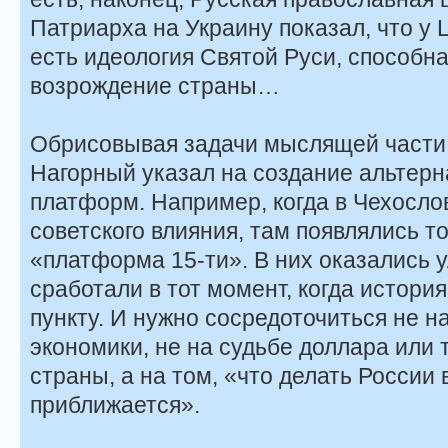
Патриарха на Украину показал, что у 
есть идеология Святой Руси, способна
возрождение страны…
Обрисовывая задачи мыслящей части
Нагорный указал на создание альтер
платформ. Например, когда в Чехосл
советского влияния, там появлялись т
«платформа 15-ти». В них оказались 
сработали в тот момент, когда истори
пункту. И нужно сосредоточиться не 
экономики, не на судьбе доллара или
страны, а на том, «что делать России
приближается».