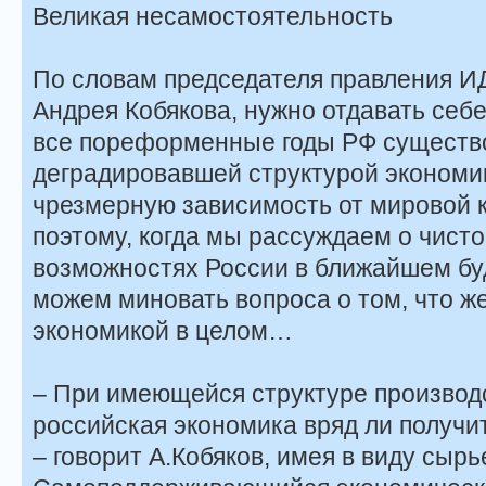
Великая несамостоятельность
По словам председателя правления ИД
Андрея Кобякова, нужно отдавать себе
все пореформенные годы РФ существ
деградировавшей структурой экономик
чрезмерную зависимость от мировой 
поэтому, когда мы рассуждаем о чист
возможностях России в ближайшем бу
можем миновать вопроса о том, что ж
экономикой в целом…
– При имеющейся структуре произво
российская экономика вряд ли получи
– говорит А.Кобяков, имея в виду сырь