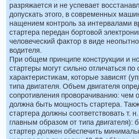
разряжается и не успевает восстанавл
допускать этого, в современных маши
нащением контроль за интервалами 
стартера передан бортовой электрон
человеческий фактор в виде неопытно
водителя.
При общем принципе конструкции и н
стартеры могут сильно отличаться по
характеристикам, которые зависят (у
типа двигателя. Объем двигателя опред
сопротивления проворачиванию: чем 
должна быть мощность стартера. Такж
стартера должны соответствовать т. н.
главным образом от типа двигателя):
стартер должен обеспечить минималь