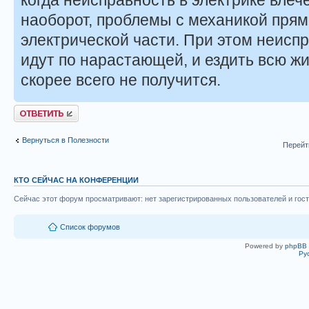
наоборот, проблемы с механикой прям
электрической части. При этом неиспр
идут по нарастающей, и ездить всю ж
скорее всего не получится.
Ответить
Вернуться в Полезности
Перейт
КТО СЕЙЧАС НА КОНФЕРЕНЦИИ
Сейчас этот форум просматривают: нет зарегистрированных пользователей и гост
Список форумов
Powered by
phpBB
Ру