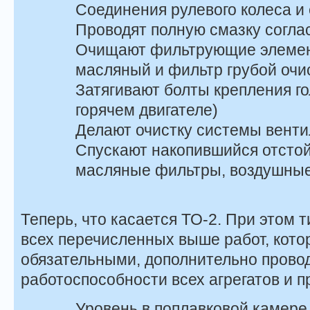
Соединения рулевого колеса и
Проводят полную смазку согла
Очищают фильтрующие элеме
масляный и фильтр грубой очи
Затягивают болты крепления го
горячем двигателе)
Делают очистку системы венти
Спускают накопившийся отстой
масляные фильтры, воздушные
Теперь, что касается ТО-2. При этом 
всех перечисленных выше работ, кото
обязательными, дополнительно провод
работоспособности всех агрегатов и п
Уровень в поплавковой камере