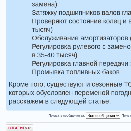
замена)
Затяжку подшипников валов гл
Проверяют состояние колец и 
тысяч)
Обслуживание амортизаторов (
Регулировка рулевого с замено
в 35-40 тысяч)
Регулировка главной передачи 
Промывка топливных баков
Кроме того, существуют и сезонные Т
которых обусловлен переменой погод
расскажем в следующей статье.
Показать сообщения за:
Поле 
Ответить