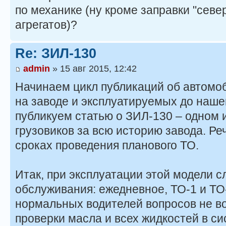
по механике (ну кроме заправки "сев
агрегатов)?
Re: ЗИЛ-130
admin
» 15 авг 2015, 12:42
Начинаем цикл публикаций об автомо
на заводе и эксплуатируемых до наше
публикуем статью о ЗИЛ-130 – одном
грузовиков за всю историю завода. Ре
сроках проведения планового ТО.
Итак, при эксплуатации этой модели с
обслуживания: ежедневное, ТО-1 и ТО-
нормальных водителей вопросов не в
проверки масла и всех жидкостей в си