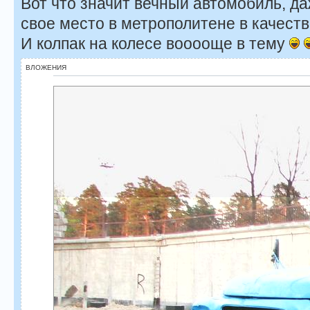
Вот что значит вечный автомобиль, д
свое место в метрополитене в качест
И колпак на колесе вооооще в тему
ВЛОЖЕНИЯ