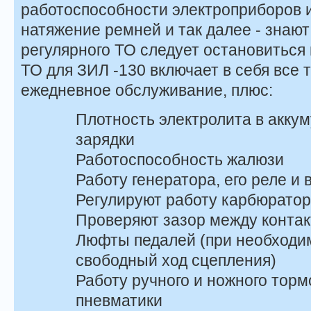
работоспособности электроприборов и
натяжение ремней и так далее - знают
регулярного ТО следует остановиться 
ТО для ЗИЛ -130 включает в себя все т
ежедневное обслуживание, плюс:
Плотность электролита в аккум
зарядки
Работоспособность жалюзи
Работу генератора, его реле и
Регулируют работу карбюрато
Проверяют зазор между конта
Люфты педалей (при необходи
свободный ход сцепления)
Работу ручного и ножного торм
пневматики