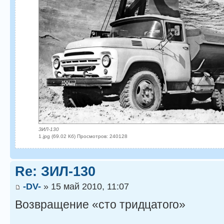
ЗИЛ-130
1.jpg (69.02 Кб) Просмотров: 240128
Re: ЗИЛ-130
-DV-
» 15 май 2010, 11:07
Возвращение «сто тридцатого»