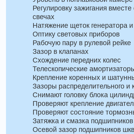
Регулировку зажигания вместе 
свечах
Натяжение щеток генератора и
Оптику световых приборов
Рабочую пару в рулевой рейке
Зазор в клапанах
Схождение передних колес
Телескопические амортизатор
Крепление коренных и шатунн
Зазоры распределительного и 
Снимают головку блока цилинд
Проверяют крепление двигател
Проверяют состояние тормозны
Затяжка и смазка подшипников
Осевой зазор подшипников шкво