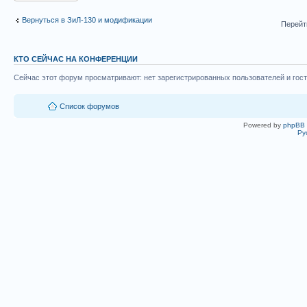
Вернуться в ЗиЛ-130 и модификации
Перейт
КТО СЕЙЧАС НА КОНФЕРЕНЦИИ
Сейчас этот форум просматривают: нет зарегистрированных пользователей и гост
Список форумов
Powered by
phpBB
Ру