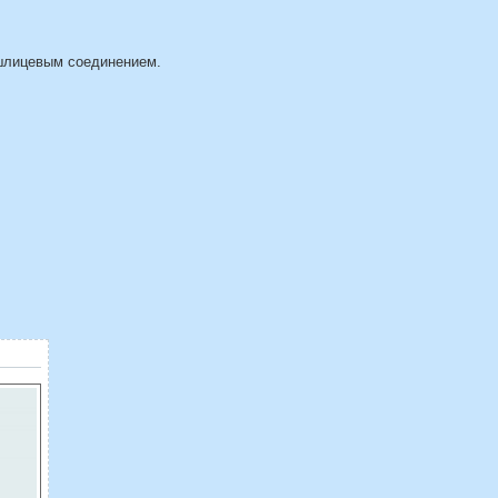
 шлицевым соединением.