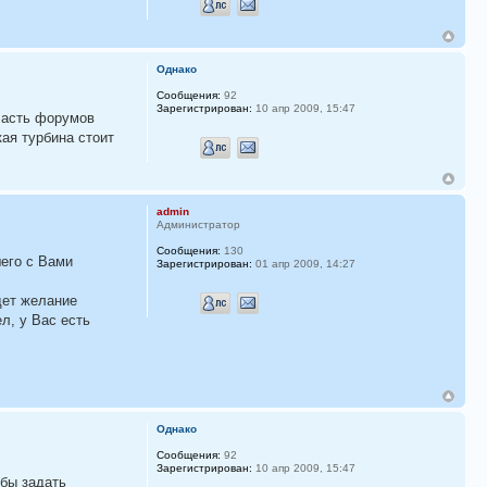
Однако
Сообщения:
92
Зарегистрирован:
10 апр 2009, 15:47
участь форумов
кая турбина стоит
admin
Администратор
Сообщения:
130
его с Вами
Зарегистрирован:
01 апр 2009, 14:27
дет желание
л, у Вас есть
Однако
Сообщения:
92
Зарегистрирован:
10 апр 2009, 15:47
обы задать