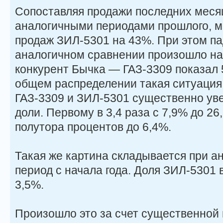
Сопоставляя продажи последних месяц
аналогичными периодами прошлого, 
продаж ЗИЛ-5301 на 43%. При этом па
аналогичном сравнении произошло н
конкурент Бычка — ГАЗ-3309 показал 
общем распределении такая ситуаци
ГАЗ-3309 и ЗИЛ-5301 существенно ув
доли. Первому в 3,4 раза с 7,9% до 26
полутора процентов до 6,4%.
Такая же картина складывается при а
период с начала года. Доля ЗИЛ-5301 
3,5%.
Произошло это за счет существенной 