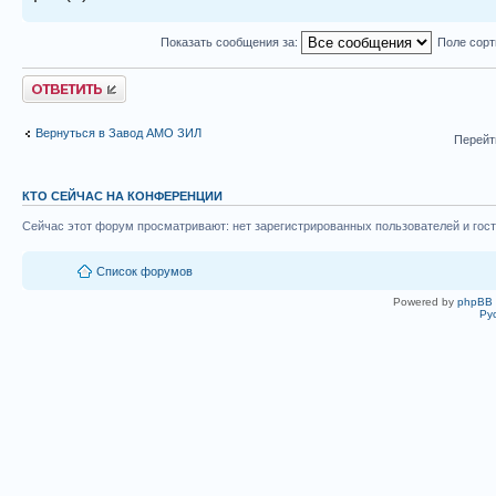
Показать сообщения за:
Поле сор
Ответить
Вернуться в Завод АМО ЗИЛ
Перейт
КТО СЕЙЧАС НА КОНФЕРЕНЦИИ
Сейчас этот форум просматривают: нет зарегистрированных пользователей и гост
Список форумов
Powered by
phpBB
Ру