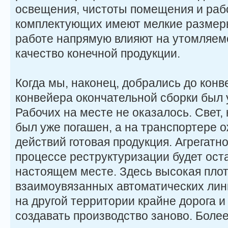
освещения, чистоты помещения и раб
комплектующих имеют мелкие размеры
работе напрямую влияют на утомляемо
качество конечной продукции.
Когда мы, наконец, добрались до конв
конвейера окончательной сборки был
Рабочих на месте не оказалось. Свет,
был уже погашен, а на транспортере
действий готовая продукция. Агрегатн
процессе реструктуризации будет ост
настоящем месте. Здесь высокая пло
взаимоувязанных автоматических лин
на другой территории крайне дорога 
создавать производство заново. Более