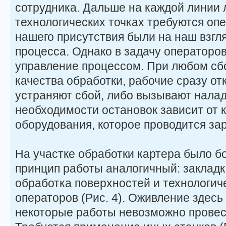
сотрудника. Дальше на каждой линии 
технологических точках требуются оп
нашего присутствия были на наш взгл
процесса. Однако в задачу операторов
управление процессом. При любом сб
качества обработки, рабочие сразу о
устраняют сбой, либо вызывают налад
необходимости остановок зависит от 
оборудования, которое проводится за
На участке обработки картера было б
принцип работы аналогичный: закладк
обработка поверхностей и технологиче
операторов (Рис. 4). Оживление здесь
некоторые работы невозможно провес