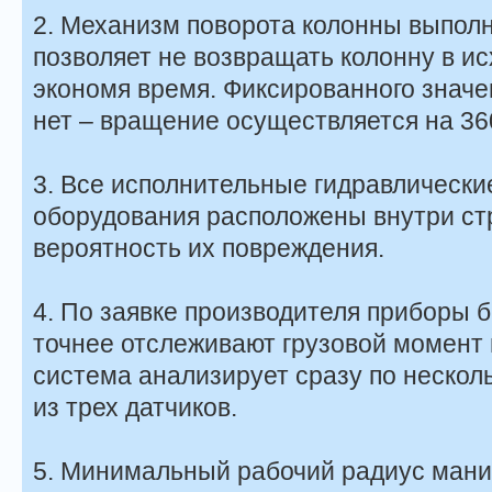
2. Механизм поворота колонны выполн
позволяет не возвращать колонну в и
экономя время. Фиксированного значе
нет – вращение осуществляется на 36
3. Все исполнительные гидравлически
оборудования расположены внутри ст
вероятность их повреждения.
4. По заявке производителя приборы 
точнее отслеживают грузовой момент п
система анализирует сразу по нескол
из трех датчиков.
5. Минимальный рабочий радиус ман