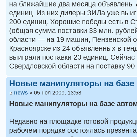
на ближайшие два месяца объявлены 
единиц. Из них дилеры ЗИЛа уже выиг
200 единиц. Хорошие победы есть в С
(общая сумма поставки 33 млн. рубле
области — на 19 машин, Пензенской о
Красноярске из 24 объявленных в те
выиграли поставки 20 единиц. Сейчас 
Свердловской области на поставку 90
Новые манипуляторы на базе
news
» 05 ноя 2009, 13:58
Новые манипуляторы на базе авто
Недавно на площадке готовой продукц
рабочем порядке состоялась презент