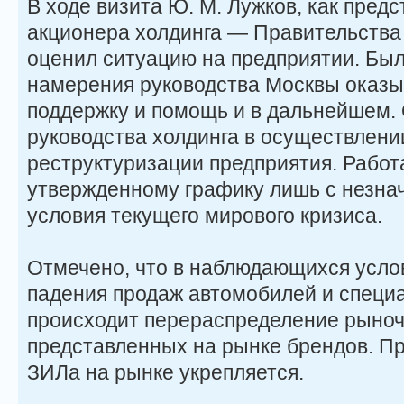
В ходе визита Ю. М. Лужков, как предс
акционера холдинга — Правительства 
оценил ситуацию на предприятии. Бы
намерения руководства Москвы оказы
поддержку и помощь и в дальнейшем.
руководства холдинга в осуществлени
реструктуризации предприятия. Работ
утвержденному графику лишь с незна
условия текущего мирового кризиса.
Отмечено, что в наблюдающихся усло
падения продаж автомобилей и специ
происходит перераспределение рыно
представленных на рынке брендов. Пр
ЗИЛа на рынке укрепляется.