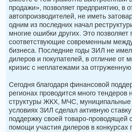
продажи», позволяет предприятию, в о
автопроизводителей, не иметь затова
одним из последних начал реструктури
многие ошибки других. Это позволяет 
соответствующие современным межд
бизнеса. Последние годы ЗИЛ не имел 
дилеров и покупателей, в отличие от м
кризис с неплатежами за отгруженную 
Сегодня благодаря финансовой поддер
регионах проводится много тендеров н
структуры ЖКХ, МЧС, муниципальные к
условиях ЗИЛ сделал активную ставку
поддержку своей товаро-проводящей 
помощи участия дилеров в конкурсах п