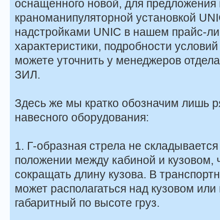
оснащенного новой, для предложения
краноманипуляторной установкой UNI
надстройками UNIC в нашем прайс-ли
характеристики, подробности условий
можете уточнить у менеджеров отдела
ЗИЛ.
Здесь же мы кратко обозначим лишь р
навесного оборудования:
1. Г-образная стрела не складывается
положении между кабиной и кузовом, 
сокращать длину кузова. В транспорт
может располагаться над кузовом или 
габаритный по высоте груз.