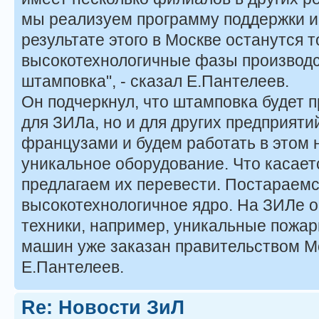
мы реализуем программу поддержки и
результате этого в Москве останутся т
высокотехнологичные фазы производс
штамповка", - сказал Е.Пантелеев.
Он подчеркнул, что штамповка будет п
для ЗИЛа, но и для других предприяти
французами и будем работать в этом 
уникальное оборудование. Что касает
предлагаем их перевести. Постараем
высокотехнологичное ядро. На ЗИЛе 
техники, например, уникальные пожар
машин уже заказан правительством М
Е.Пантелеев.
Re: Новости ЗиЛ