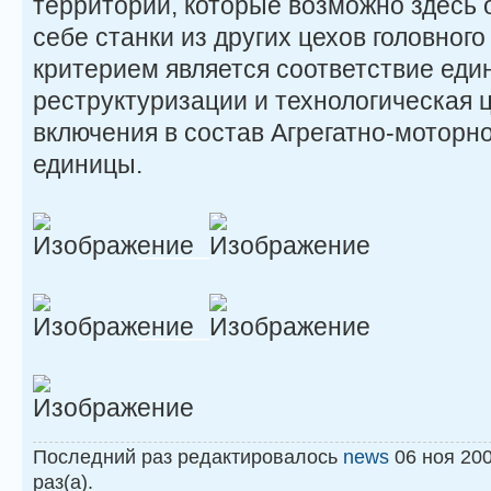
территории, которые возможно здесь 
себе станки из других цехов головног
критерием является соответствие ед
реструктуризации и технологическая 
включения в состав Агрегатно-моторн
единицы.
_____
_____
Последний раз редактировалось
news
06 ноя 200
раз(а).