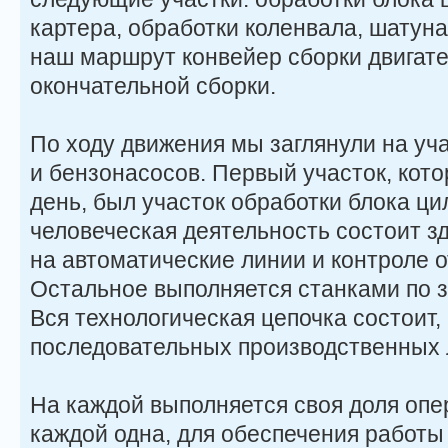
картера, обработки коленвала, шатун
наш маршрут конвейер сборки двигате
окончательной сборки.
По ходу движения мы заглянули на уч
и бензонасосов. Первый участок, кото
день, был участок обработки блока ц
человеческая деятельность состоит зд
на автоматические линии и контроле о
Остальное выполняется станками по
Вся технологическая цепочка состоит,
последовательных производственных 
На каждой выполняется своя доля опер
каждой одна, для обеспечения работы