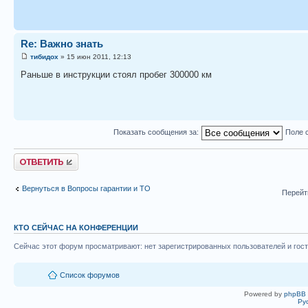
Re: Важно знать
тибидох
» 15 июн 2011, 12:13
Раньше в инструкции стоял пробег 300000 км
Показать сообщения за:
Поле 
Ответить
Вернуться в Вопросы гарантии и ТО
Перейт
КТО СЕЙЧАС НА КОНФЕРЕНЦИИ
Сейчас этот форум просматривают: нет зарегистрированных пользователей и гост
Список форумов
Powered by
phpBB
Ру