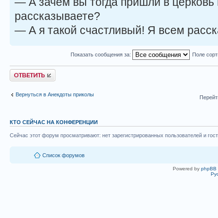
— А зачем вы тогда пришли в церковь 
рассказываете?
— А я такой счастливый! Я всем расс
Показать сообщения за:
Поле сор
Ответить
Вернуться в Анекдоты приколы
Перейт
КТО СЕЙЧАС НА КОНФЕРЕНЦИИ
Сейчас этот форум просматривают: нет зарегистрированных пользователей и гост
Список форумов
Powered by
phpBB
Ру